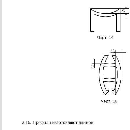
2.16. Профили изготовляют длиной: