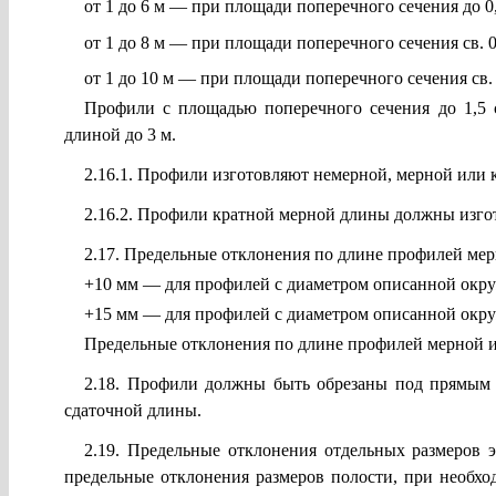
от 1 до 6 м — при площади поперечного сечения до 0
от 1 до 8 м — при площади поперечного сечения св. 0,
от 1 до 10 м — при площади поперечного сечения св. 
Профили с площадью поперечного сечения до 1,
длиной до 3 м.
2.16.1. Профили изготовляют немерной, мерной или к
2.16.2. Профили кратной мерной длины должны изгот
2.17. Предельные отклонения по длине профилей ме
+10 мм — для профилей с диаметром описанной окру
+15 мм — для профилей с диаметром описанной окр
Предельные отклонения по длине профилей мерной и
2.18. Профили должны быть обрезаны под прямым 
сдаточной длины.
2.19. Предельные отклонения отдельных размеров 
предельные отклонения размеров полости, при необхо