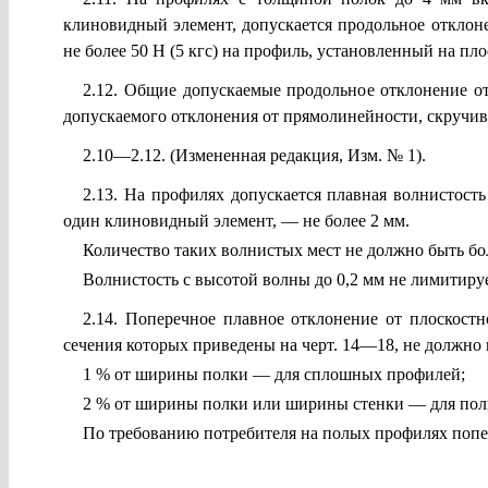
клиновидный элемент, допускается продольное отклон
не более 50 Н (5 кгс) на профиль, установленный на пло
2.12. Общие допускаемые продольное отклонение о
допускаемого отклонения от прямолинейности, скручива
2.10—2.12. (Измененная редакция, Изм. № 1).
2.13. На профилях допускается плавная волнистост
один клиновидный элемент, — не более 2 мм.
Количество таких волнистых мест не должно быть бо
Волнистость с высотой волны до 0,2 мм не лимитируе
2.14. Поперечное плавное отклонение от плоскост
сечения которых приведены на черт. 14—18, не должно
1 % от ширины полки — для сплошных профилей;
2 % от ширины полки или ширины стенки — для полы
По требованию потребителя на полых профилях попе