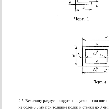
2.7. Величину радиусов округления углов, если они н
не более 0,5 мм при толщине полки и стенки до 3 мм