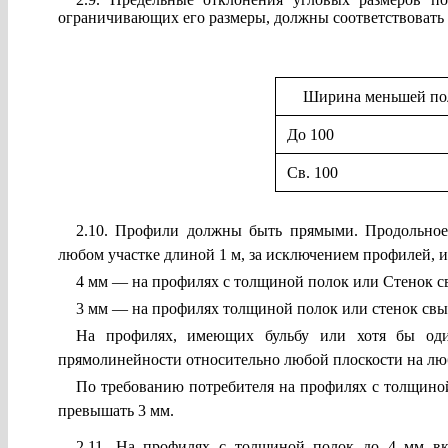
ограничивающих его размеры, должны соответствовать у
Ширина меньшей по
До 100
Св. 100
2.10. Профили должны быть прямыми. Продольное
любом участке длиной 1 м, за исключением профилей, 
4 мм — на профилях с толщиной полок или Стенок св
3 мм — на профилях толщиной полок или стенок свы
На профилях, имеющих бульбу или хотя бы од
прямолинейности относительно любой плоскости на лю
По требованию потребителя на профилях с толщино
превышать 3 мм.
2.11. На профилях с толщиной полок до 4 мм вк