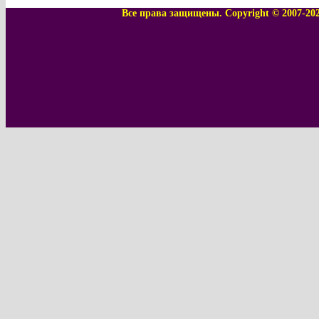
Все права защищены. Copyright © 2007-20