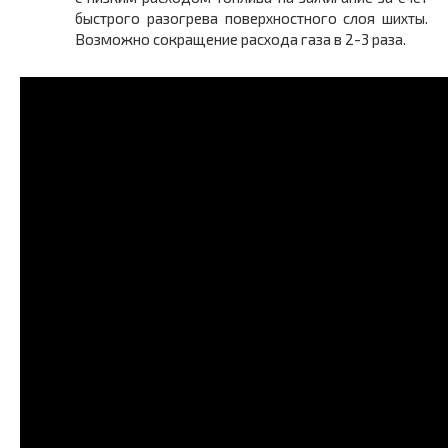
быстрого разогрева поверхностного слоя шихты.
Возможно сокращение расхода газа в 2-3 раза.