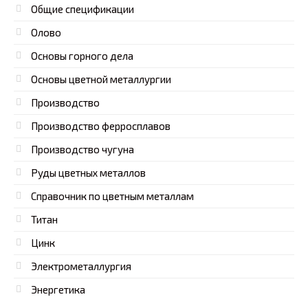
Общие спецификации
Олово
Основы горного дела
Основы цветной металлургии
Производство
Производство ферросплавов
Производство чугуна
Руды цветных металлов
Справочник по цветным металлам
Титан
Цинк
Электрометаллургия
Энергетика