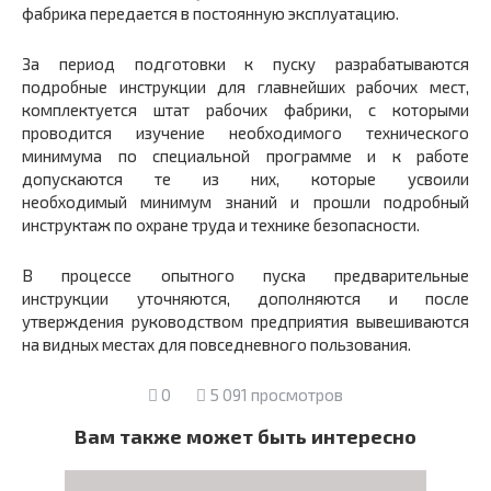
фабрика передается в постоянную эксплуатацию.
За период подготовки к пуску разрабатываются
подробные инструкции для главнейших рабочих мест,
комплектуется штат рабочих фабрики, с которыми
проводится изучение необходимого технического
минимума по специальной программе и к работе
допускаются те из них, которые усвоили
необходимый минимум знаний и прошли подробный
инструктаж по охране труда и технике безопасности.
В процессе опытного пуска предварительные
инструкции уточняются, дополняются и после
утверждения руководством предприятия вывешиваются
на видных местах для повседневного пользования.
0
5 091 просмотров
Вам также может быть интересно