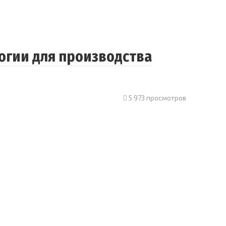
огии для производства
5 973 просмотров