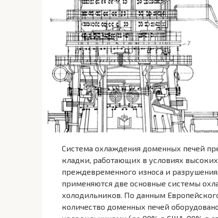
Система охлаждения доменных печей пре
кладки, работающих в условиях высоких
преждевременного износа и разрушения
применяются две основные системы охл
холодильников. По данным Европейског
количество доменных печей оборудован