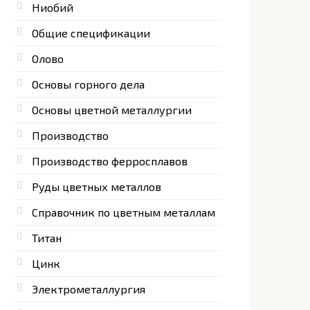
Ниобий
Общие спецификации
Олово
Основы горного дела
Основы цветной металлургии
Производство
Производство ферросплавов
Руды цветных металлов
Справочник по цветным металлам
Титан
Цинк
Электрометаллургия