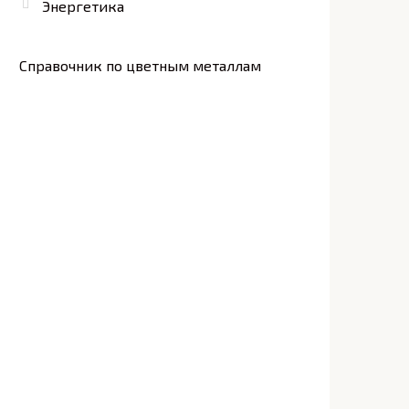
Энергетика
Справочник по цветным металлам