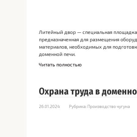
Литейный двор — специальная площадка
предназначенная для размещения оборуд
материалов, необходимых для подготовк
доменной печи.
Читать полностью
Охрана труда в доменн
26.01.2024
Рубрика:
Производство чугуна