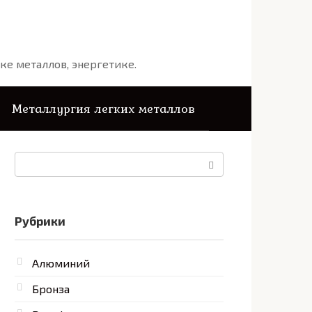
ке металлов, энергетике.
Металлургия легких металлов
Поиск:
Рубрики
Алюминий
Бронза