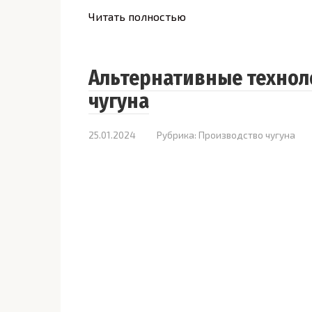
Читать полностью
Альтернативные технол
чугуна
25.01.2024
Рубрика:
Производство чугуна