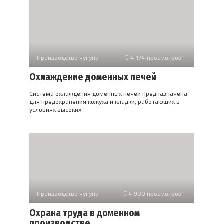
Производство чугуна
4 174 просмотров
Охлаждение доменных печей
Система охлаждения доменных печей предназначена
для предохранения кожуха и кладки, работающих в
условиях высоких
Производство чугуна
4 900 просмотров
Охрана труда в доменном
производстве