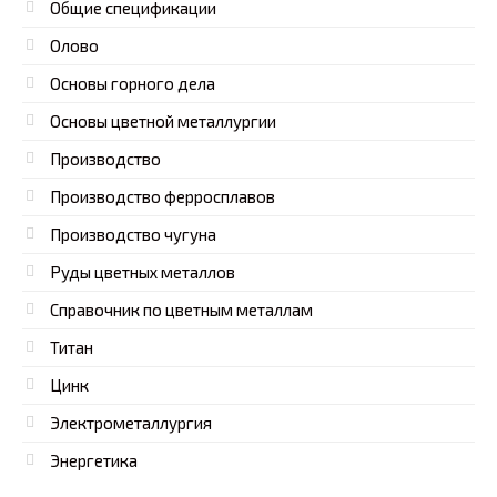
Общие спецификации
Олово
Основы горного дела
Основы цветной металлургии
Производство
Производство ферросплавов
Производство чугуна
Руды цветных металлов
Справочник по цветным металлам
Титан
Цинк
Электрометаллургия
Энергетика