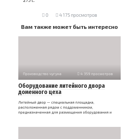
0
4 175 просмотров
Вам также может быть интересно
Производство чугуна
4 359 просмотров
Оборудование литейного двора
доменного цеха
Литейный двор — специальная площадка,
расположенная рядом с поддоменником,
предназначенная для размещения оборудования и