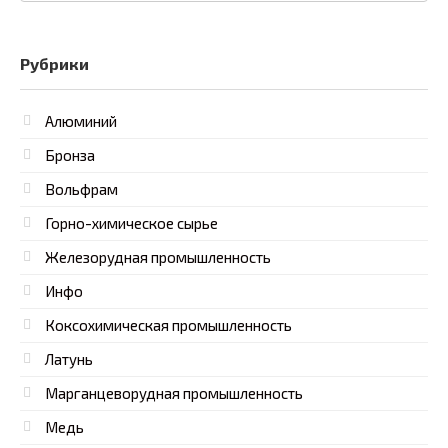
Рубрики
Алюминий
Бронза
Вольфрам
Горно-химическое сырье
Железорудная промышленность
Инфо
Коксохимическая промышленность
Латунь
Марганцеворудная промышленность
Медь