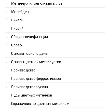
Металлургия легких металлов
Молибден
Никель
Ниобий
Общие спецификации
Олово
Основы горного дела
Основы цветной металлургии
Производство
Производство ферросплавов
Производство чугуна
Руды цветных металлов
Справочник по цветным металлам