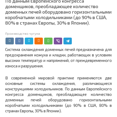
По данным Европейского конгресса
доменщиков, преобладающее количество
доменных печей оборудовано горизонтальными
коробчатыми холодильниками (до 90% в США,
80% в странах Европы, 30% в Японии).
Производство чугуна
Система охлаждения доменных печей предназначена для
предохранения кожуха и кладки, работающих в условиях
высоких температур и напряжений, от преждевременного
износа и разрушения.
В современной мировой практике применяются две
основные системы охлаждения, различающиеся
конструкциями холодильников. По данным Европейского
конгресса доменщиков, преобладающее количество
доменных печей оборудовано горизонтальными
коробчатыми холодильниками (до 90% в США, 80% в
странах Европы, 30% в Японии).