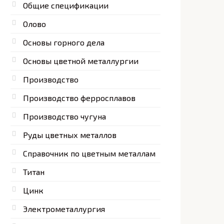
Общие спецификации
Олово
Основы горного дела
Основы цветной металлургии
Производство
Производство ферросплавов
Производство чугуна
Руды цветных металлов
Справочник по цветным металлам
Титан
Цинк
Электрометаллургия