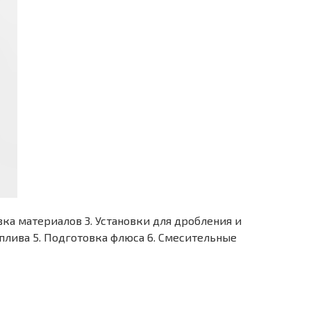
овка материалов 3. Установки для дробления и
плива 5. Подготовка флюса 6. Смесительные