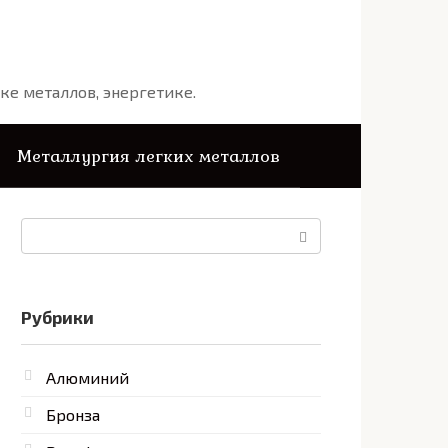
ке металлов, энергетике.
Металлургия легких металлов
Поиск:
Рубрики
Алюминий
Бронза