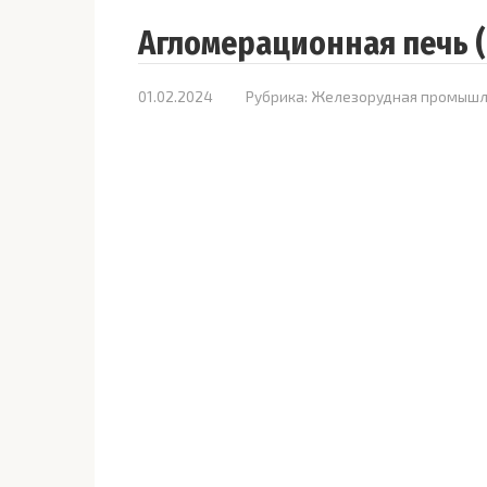
Агломерационная печь 
01.02.2024
Рубрика:
Железорудная промышл