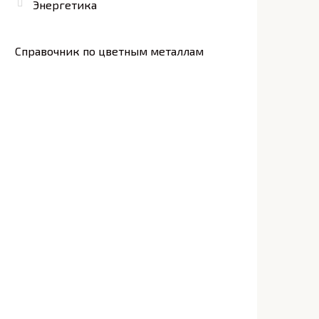
Энергетика
Справочник по цветным металлам