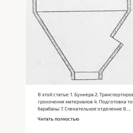
В этой статье: 1. Бункера 2. Транспортир
грохочения материалов 4. Подготовка то
барабаны 7. Спекательное отделение 8….
Читать полностью