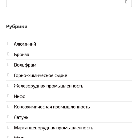
Рубрики
Алюминий
Бронза
Вольфрам
Горно-химическое сырье
Железорудная промышленность
Инфо
Коксохимическая промышленность
Латунь
Марганцеворудная промышленность