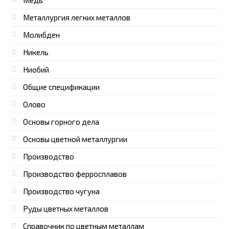
Медь
Металлургия легких металлов
Молибден
Никель
Ниобий
Общие спецификации
Олово
Основы горного дела
Основы цветной металлургии
Производство
Производство ферросплавов
Производство чугуна
Руды цветных металлов
Справочник по цветным металлам