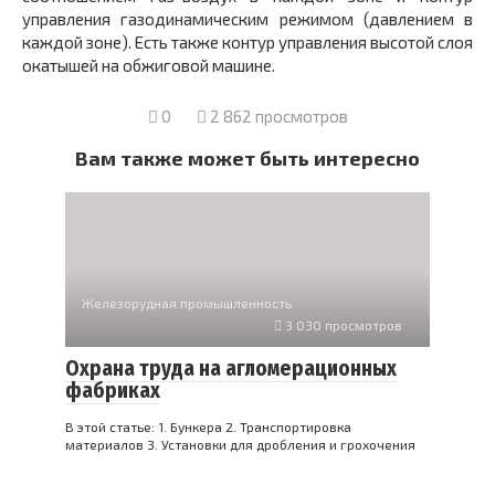
управления газодинамическим режимом (давлением в
каждой зоне). Есть также контур управления высотой слоя
окатышей на обжиговой машине.
0
2 862 просмотров
Вам также может быть интересно
Железорудная промышленность
3 030 просмотров
Охрана труда на агломерационных
фабриках
В этой статье: 1. Бункера 2. Транспортировка
материалов 3. Установки для дробления и грохочения