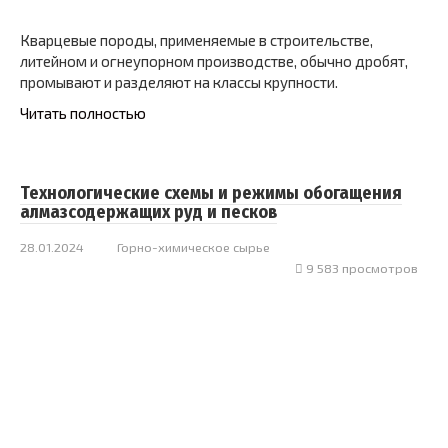
Кварцевые породы, применяемые в строительстве,
литейном и огнеупорном производстве, обычно дробят,
промывают и разделяют на классы крупности.
Читать полностью
Технологические схемы и режимы обогащения
алмазсодержащих руд и песков
28.01.2024
Горно-химическое сырье
9 583 просмотров