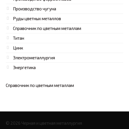
Производство чугуна
Руды цветных металлов
Справочник по цветным металлам
Титан
Цинк
Электрометаллургия
Энергетика
Справочник по цветным металлам
© 2026 Черная и цветная металлургия