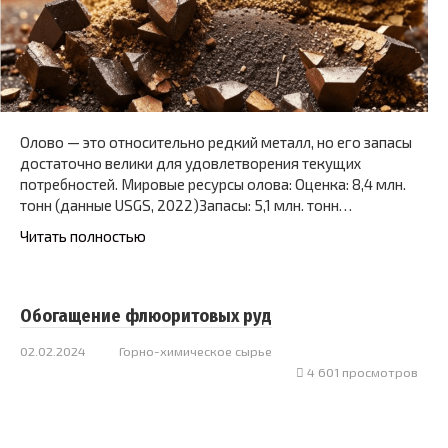
Олово — это относительно редкий металл, но его запасы
достаточно велики для удовлетворения текущих
потребностей. Мировые ресурсы олова: Оценка: 8,4 млн.
тонн (данные USGS, 2022)Запасы: 5,1 млн. тонн…
Читать полностью
Обогащение флюоритовых руд
02.02.2024
Горно-химическое сырье
4 601 просмотров