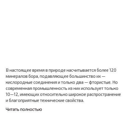
В настоящее время в природе насчитывается более 120
минералов бора, подавляющее большинство их —
кислородные соединения и только два — фтористые. Но
современная промышленность из них использует только
10—12, имеющих относительно широкое распространение
и благоприятные технические свойства.
Читать полностью