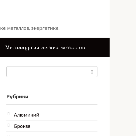
ке металлов, энергетике.
Металлургия легких металлов
Поиск:
Рубрики
Алюминий
Бронза