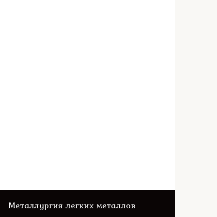
Металлургия легких металлов