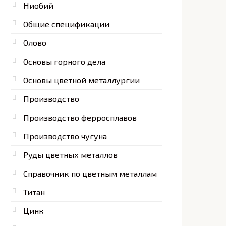
Ниобий
Общие спецификации
Олово
Основы горного дела
Основы цветной металлургии
Производство
Производство ферросплавов
Производство чугуна
Руды цветных металлов
Справочник по цветным металлам
Титан
Цинк