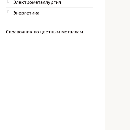
Электрометаллургия
Энергетика
Справочник по цветным металлам