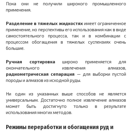
Пока они не получили широкого промышленного
применения.
Разделение в тяжелых жидкостях
имеет ограниченное
применение, но перспективы его использования как в виде
самостоятельного процесса, так и в комбинации с
процессом обогащения в тяжелых суспензиях очень
большие.
Ручная сортировка
широко применяется для
окончательного извлечения алмазов,
радиометрическая сепарация
— для выборки пустой
породы и алмазов из исходной руды.
Ни один из указанных выше способов не является
универсальным. Достаточно полное извлечение алмазов
может быть достигнуто только в результате
использования многих методов.
Режимы переработки и обогащения руд и