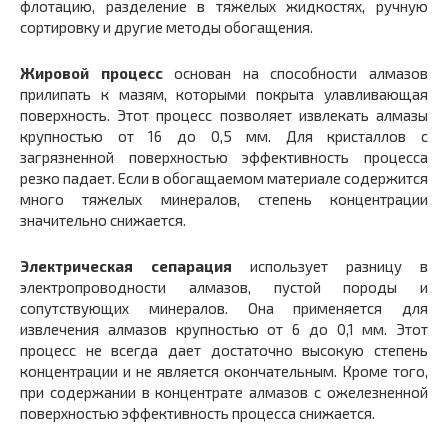
флотацию, разделение в тяжелых жидкостях, ручную
сортировку и другие методы обогащения.
Жировой процесс
основан на способности алмазов
прилипать к мазям, которыми покрыта улавливающая
поверхность. Этот процесс позволяет извлекать алмазы
крупностью от 16 до 0,5 мм. Для кристаллов с
загрязненной поверхностью эффективность процесса
резко падает. Если в обогащаемом материале содержится
много тяжелых минералов, степень концентрации
значительно снижается.
Электрическая сепарация
использует разницу в
электропроводности алмазов, пустой породы и
сопутствующих минералов. Она применяется для
извлечения алмазов крупностью от 6 до 0,1 мм. Этот
процесс не всегда дает достаточно высокую степень
концентрации и не является окончательным. Кроме того,
при содержании в концентрате алмазов с ожелезненной
поверхностью эффективность процесса снижается.