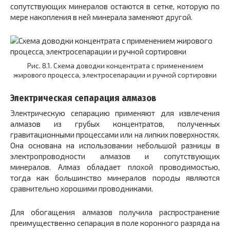
сопутствующих минералов остаются в сетке, которую по
мере накопления в ней минерала заменяют другой.
Рис. 8.1. Схема доводки концентрата с применением
жирового процесса, электросепарации и ручной сортировки
Электрическая сепарация алмазов
Электрическую сепарацию применяют для извлечения
алмазов из грубых концентратов, полученных
гравитационными процессами или на липких поверхностях.
Она основана на использовании небольшой разницы в
электропроводности алмазов и сопутствующих
минералов. Алмаз обладает плохой проводимостью,
тогда как большинство минералов породы являются
сравнительно хорошими проводниками.
Для обогащения алмазов получила распространение
преимущественно сепарация в поле коронного разряда на