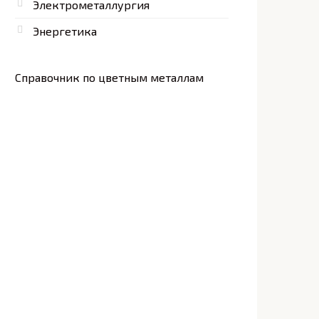
Электрометаллургия
Энергетика
Справочник по цветным металлам