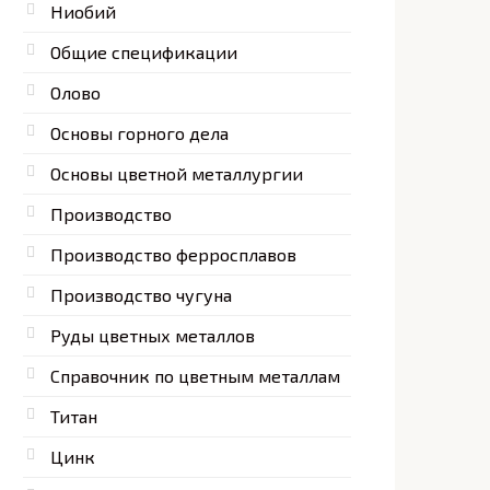
Ниобий
Общие спецификации
Олово
Основы горного дела
Основы цветной металлургии
Производство
Производство ферросплавов
Производство чугуна
Руды цветных металлов
Справочник по цветным металлам
Титан
Цинк