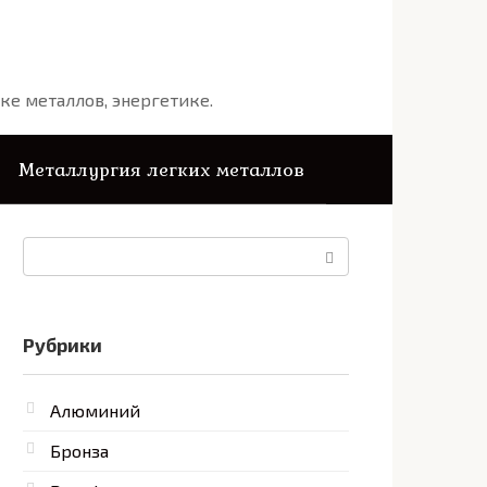
ке металлов, энергетике.
Металлургия легких металлов
Поиск:
Рубрики
Алюминий
Бронза