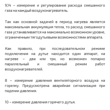
9,14 – измерение и регулирование расхода смешанного
газа на каждый воздухонагреватель.
Так как основной задачей в период нагрева является
максимальная аккумуляция тепла, то расход смешанного
газа устанавливается на максимально возможном уровне,
ограниченным тягодутьевыми возможностями аппарата.
Как правило, при последовательном режиме
подключения на дутье находится один аппарат, на
нагреве – два или три, но возможен попарно
параллельный и смешанный режим работ
воздухонагревателей.
8 – измерение давления вентиляторного воздуха на
горелку. Предусмотрена аварийная сигнализация при
падении давления.
10 – измерение давления горячего дутья.