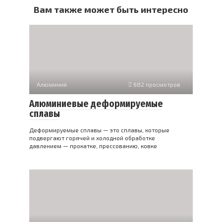
Вам также может быть интересно
Алюминий
682 просмотров
Алюминиевые деформируемые
сплавы
Деформируемые сплавы — это сплавы, которые
подвергают горячей и холодной обработке
давлением — прокатке, прессованию, ковке