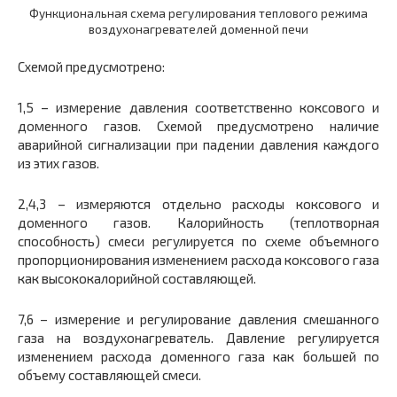
Функциональная схема регулирования теплового режима
воздухонагревателей доменной печи
Схемой предусмотрено:
1,5 – измерение давления соответственно коксового и
доменного газов. Схемой предусмотрено наличие
аварийной сигнализации при падении давления каждого
из этих газов.
2,4,3 – измеряются отдельно расходы коксового и
доменного газов. Калорийность (теплотворная
способность) смеси регулируется по схеме объемного
пропорционирования изменением расхода коксового газа
как высококалорийной составляющей.
7,6 – измерение и регулирование давления смешанного
газа на воздухонагреватель. Давление регулируется
изменением расхода доменного газа как большей по
объему составляющей смеси.