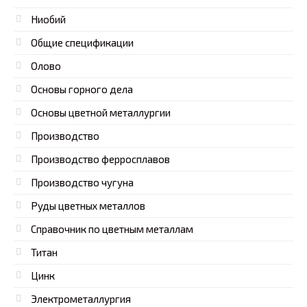
Ниобий
Общие спецификации
Олово
Основы горного дела
Основы цветной металлургии
Производство
Производство ферросплавов
Производство чугуна
Руды цветных металлов
Справочник по цветным металлам
Титан
Цинк
Электрометаллургия