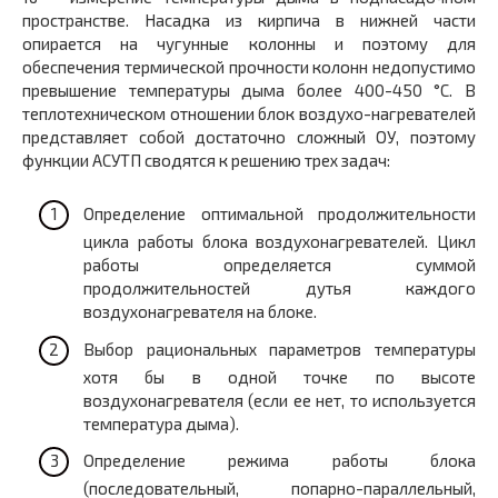
пространстве. Насадка из кирпича в нижней части
опирается на чугунные колонны и поэтому для
обеспечения термической прочности колонн недопустимо
превышение температуры дыма более 400-450 °С. В
теплотехническом отношении блок воздухо-нагревателей
представляет собой достаточно сложный ОУ, поэтому
функции АСУТП сводятся к решению трех задач:
Определение оптимальной продолжительности
цикла работы блока воздухонагревателей. Цикл
работы определяется суммой
продолжительностей дутья каждого
воздухонагревателя на блоке.
Выбор рациональных параметров температуры
хотя бы в одной точке по высоте
воздухонагревателя (если ее нет, то используется
температура дыма).
Определение режима работы блока
(последовательный, попарно-параллельный,