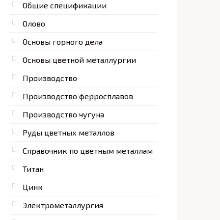
Общие спецификации
Олово
Основы горного дела
Основы цветной металлургии
Производство
Производство ферросплавов
Производство чугуна
Руды цветных металлов
Справочник по цветным металлам
Титан
Цинк
Электрометаллургия