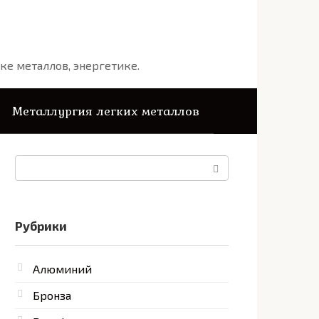
ке металлов, энергетике.
Металлургия легких металлов
Поиск:
Рубрики
Алюминий
Бронза