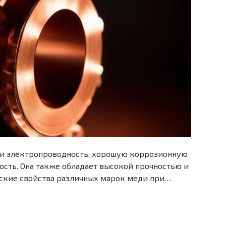
и электропроводность, хорошую коррозионную
ость. Она также обладает высокой прочностью и
ские свойства различных марок меди при…