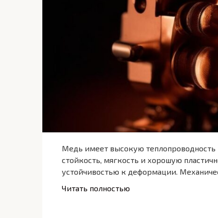
Медь имеет высокую теплопроводность 
стойкость, мягкость и хорошую пластичн
устойчивостью к деформации. Механиче
Читать полностью