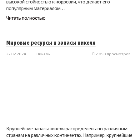
высокой стойкостью к коррозии, что делает его
популярным материалом…
Читать полностью
Мировые ресурсы и запасы никеля
27.02.2024
Никель
2 050 просмотров
Крупнейшие запасы никеля распределены по различным
странам на различных континентах. Например, крупнейшие