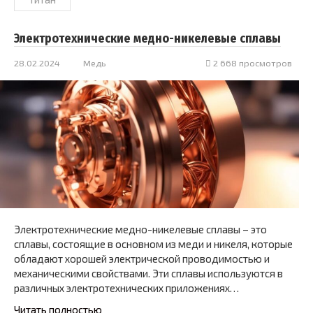
Электротехнические медно-никелевые сплавы
28.02.2024
Медь
2 668 просмотров
Электротехнические медно-никелевые сплавы – это
сплавы, состоящие в основном из меди и никеля, которые
обладают хорошей электрической проводимостью и
механическими свойствами. Эти сплавы используются в
различных электротехнических приложениях…
Читать полностью