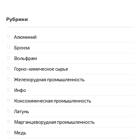
Рубрики
Алюминий
Бронза
Вольфрам
Горно-химическое сырье
Железорудная промышленность
Инфо
Коксохимическая промышленность
Латунь
Марганцеворудная промышленность
Медь