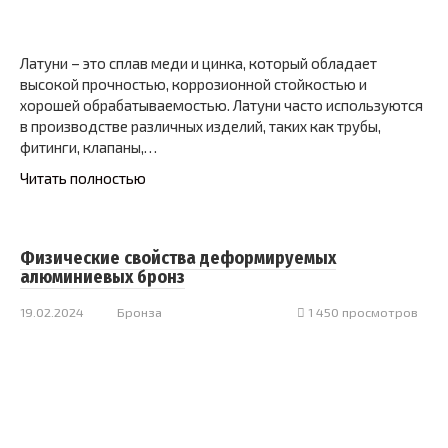
Латуни – это сплав меди и цинка, который обладает
высокой прочностью, коррозионной стойкостью и
хорошей обрабатываемостью. Латуни часто используются
в производстве различных изделий, таких как трубы,
фитинги, клапаны,…
Читать полностью
Физические свойства деформируемых
алюминиевых бронз
19.02.2024
Бронза
1 450 просмотров