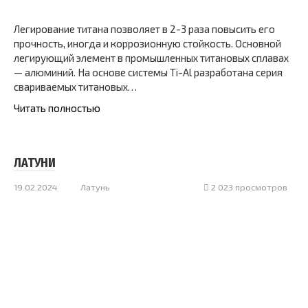
Легирование титана позволяет в 2-3 раза повысить его
прочность, иногда и коррозионную стойкость. Основной
легирующий элемент в промышленных титановых сплавах
— алюминий. На основе системы Ti-Al разработана серия
свариваемых титановых…
Читать полностью
ЛАТУНИ
19.02.2024
Латунь
2 023 просмотров