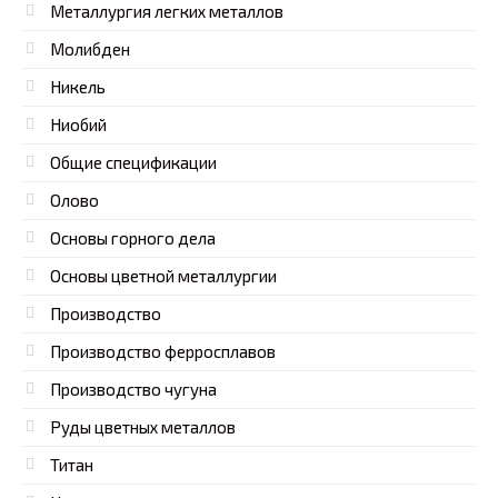
Металлургия легких металлов
Молибден
Никель
Ниобий
Общие спецификации
Олово
Основы горного дела
Основы цветной металлургии
Производство
Производство ферросплавов
Производство чугуна
Руды цветных металлов
Титан