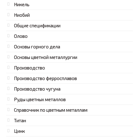
Никель
Ниобий
Общие спецификации
Олово
Основы горного дела
Основы цветной металлургии
Производство
Производство ферросплавов
Производство чугуна
Руды цветных металлов
Справочник по цветным металлам
Титан
Цинк