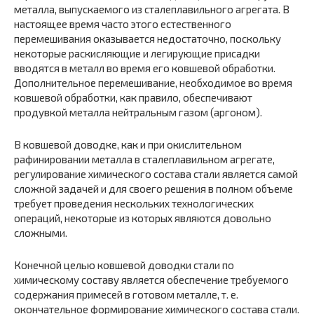
металла, выпускаемого из сталеплавильного агрегата. В
настоящее время часто этого естественного
перемешивания оказывается недостаточно, поскольку
некоторые раскисляющие и легирующие присадки
вводятся в металл во время его ковшевой обработки.
Дополнительное перемешивание, необходимое во время
ковшевой обработки, как правило, обеспечивают
продувкой металла нейтральным газом (аргоном).
В ковшевой доводке, как и при окислительном
рафинировании металла в сталеплавильном агрегате,
регулирование химического состава стали является самой
сложной задачей и для своего решения в полном объеме
требует проведения нескольких технологических
операций, некоторые из которых являются довольно
сложными.
Конечной целью ковшевой доводки стали по
химическому составу является обеспечение требуемого
содержания примесей в готовом металле, т. е.
окончательное формирование химического состава стали.