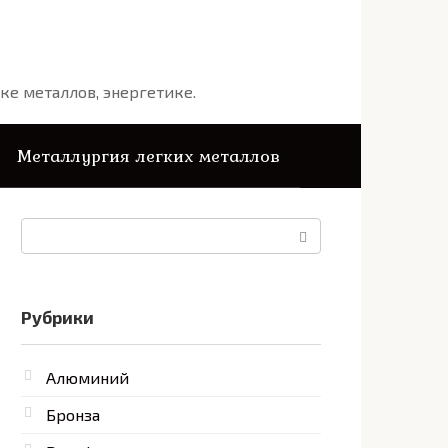
ке металлов, энергетике.
Металлургия легких металлов
Поиск:
Рубрики
Алюминий
Бронза