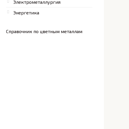
Электрометаллургия
Энергетика
Справочник по цветным металлам