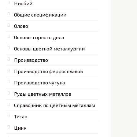
Ниобий
Общие спецификации
Олово
Основы горного дела
Основы цветной металлургии
Производство
Производство ферросплавов
Производство чугуна
Руды цветных металлов
Справочник по цветным металлам
Титан
Цинк