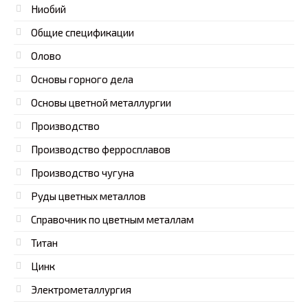
Ниобий
Общие спецификации
Олово
Основы горного дела
Основы цветной металлургии
Производство
Производство ферросплавов
Производство чугуна
Руды цветных металлов
Справочник по цветным металлам
Титан
Цинк
Электрометаллургия