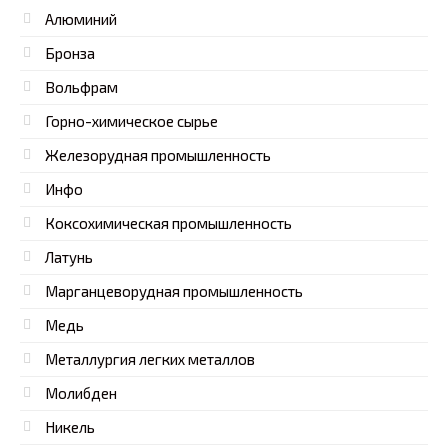
Алюминий
Бронза
Вольфрам
Горно-химическое сырье
Железорудная промышленность
Инфо
Коксохимическая промышленность
Латунь
Марганцеворудная промышленность
Медь
Металлургия легких металлов
Молибден
Никель