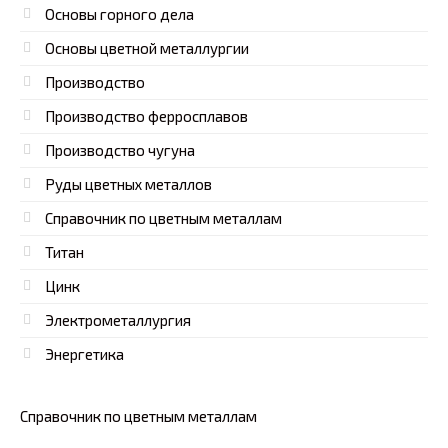
Основы горного дела
Основы цветной металлургии
Производство
Производство ферросплавов
Производство чугуна
Руды цветных металлов
Справочник по цветным металлам
Титан
Цинк
Электрометаллургия
Энергетика
Справочник по цветным металлам