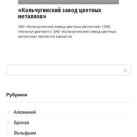
«Кольчугинский завод цветных
металлов»
ЗАО «Кольчугинский завод цветных металлов» (ЗАО
«Кольчугцветмет») ЗАО «Кольчугинский завод цветных
металлов» является одним из
Поиск:
Рубрики
Алюминий
Бронза
Вольфрам