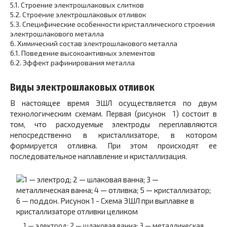
5.1.
Строение электрошлаковых слитков
5.2.
Строение электрошлаковых отливок
5.3.
Специфические особенности кристаллического строения
электрошлакового металла
6.
Химический состав электрошлакового металла
6.1.
Поведение высокоактивных элементов
6.2.
Эффект рафинирования металла
Виды электрошлаковых отливок
В настоящее время ЭШЛ осуществляется по двум
технологическим схемам. Первая (рисунок 1) состоит в
том, что расходуемые электроды переплавляются
непосредственно в кристаллизаторе, в котором
формируется отливка. При этом происходят ее
последовательное наплавление и кристаллизация.
1 — электрод; 2 — шлаковая ванна; 3 — металлическая