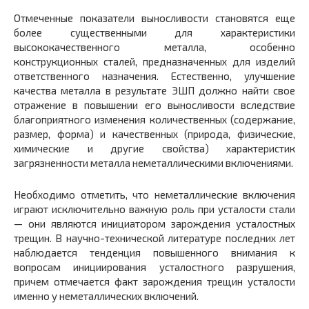
Отмеченные показатели выносливости становятся еще
более существенными для характеристики
высококачественного металла, особенно
конструкционных сталей, предназначенных для изделий
ответственного назначения. Естественно, улучшение
качества металла в результате ЭШП должно найти свое
отражение в повышении его выносливости вследствие
благоприятного изменения количественных (содержание,
размер, форма) и качественных (природа, физические,
химические и другие свойства) характеристик
загрязненности металла неметаллическими включениями.
Необходимо отметить, что неметаллические включения
играют исключительно важную роль при усталости стали
— они являются инициатором зарождения усталостных
трещин. В научно-технической литературе последних лет
наблюдается тенденция повышенного внимания к
вопросам инициирования усталостного разрушения,
причем отмечается факт зарождения трещин усталости
именно у неметаллических включений.