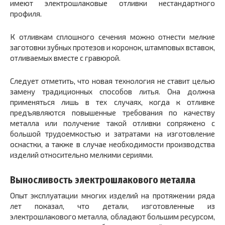
имеют электрошлаковые отливки нестандартного
профиля.
К отливкам сплошного сечения можно отнести мелкие
заготовки зубных протезов и коронок, штамповых вставок,
отливаемых вместе с гравюрой.
Следует отметить, что новая технология не ставит целью
замену традиционных способов литья. Она должна
применяться лишь в тех случаях, когда к отливке
предъявляются повышенные требования по качеству
металла или получение такой отливки сопряжено с
большой трудоемкостью и затратами на изготовление
оснастки, а также в случае необходимости производства
изделий относительно мелкими сериями.
Выносливость электрошлакового металла
Опыт эксплуатации многих изделий на протяжении ряда
лет показал, что детали, изготовленные из
электрошлакового металла, обладают большим ресурсом,