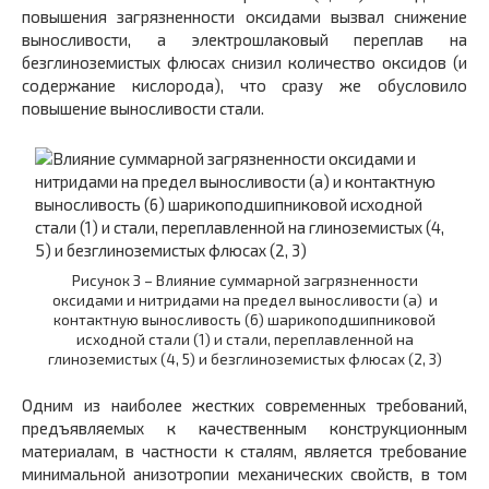
повышения загрязненности оксидами вызвал снижение
выносливости, а электрошлаковый переплав на
безглиноземистых флюсах снизил количество оксидов (и
содержание кислорода), что сразу же обусловило
повышение выносливости стали.
Рисунок 3 – Влияние суммарной загрязненности
оксидами и нитридами на предел выносливости (а) и
контактную выносливость (6) шарикоподшипниковой
исходной стали (1) и стали, переплавленной на
глиноземистых (4, 5) и безглиноземистых флюсах (2, 3)
Одним из наиболее жестких современных требований,
предъявляемых к качественным конструкционным
материалам, в частности к сталям, является требование
минимальной анизотропии механических свойств, в том