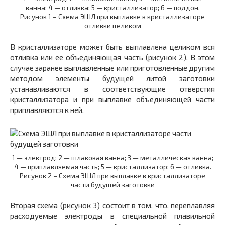
ванна; 4 — отливка; 5 — кристаллизатор; 6 — поддон.
Рисунок 1 – Схема ЭШЛ при выплавке в кристаллизаторе
отливки целиком
В кристаллизаторе может быть выплавлена целиком вся
отливка или ее объединяющая часть (рисунок 2). В этом
случае заранее выплавленные или приготовленные другим
методом элементы будущей литой заготовки
устанавливаются в соответствующие отверстия
кристаллизатора и при выплавке объединяющей части
приплавляются к ней.
1 — электрод; 2 — шлаковая ванна; 3 — металлическая ванна;
4 — приплавляемая часть; 5 — кристаллизатор; 6 — отливка.
Рисунок 2 – Схема ЭШЛ при выплавке в кристаллизаторе
части будущей заготовки
Вторая схема (рисунок 3) состоит в том, что, переплавляя
расходуемые электроды в специальной плавильной