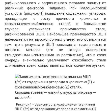
рафинированного и загрязненного металлов зависит от
различных факторов. Например, при малоцикловой
усталости (рисунок 1) повышение содержания углерода,
приводящее к росту прочности хромистых и
хромоникелемолибденовых сталей, в большинстве
случаев увеличивает преимущества стали,
рафинированной ЭШП. Наибольшее преимущество ЭШП
наблюдается на высокопрочных сталях, это объясняется
тем, что в результате ЭШП повышаются пластичность и
вязкость металла (это не всегда выявляется
стандартными испытаниями на растяжение), что в свою
очередь значительно увеличивает способность стали
длительное время сопротивляться повторным нагрузкам.
Рисунок 1 – Зависимость коэффициента влияния
ЭШП (βт) от содержания углерода в хромистых (1)