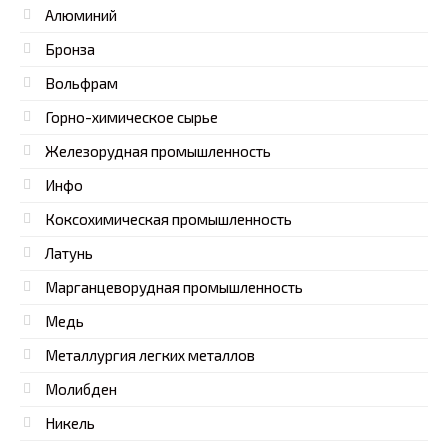
Алюминий
Бронза
Вольфрам
Горно-химическое сырье
Железорудная промышленность
Инфо
Коксохимическая промышленность
Латунь
Марганцеворудная промышленность
Медь
Металлургия легких металлов
Молибден
Никель