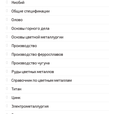
Ниобий
Общие спецификации
Олово
Основы горного дела
Основы цветной металлургии
Производство
Производство ферросплавов
Производство чугуна
Руды цветных металлов
Справочник по цветным металлам
Титан
Цинк
Электрометаллургия