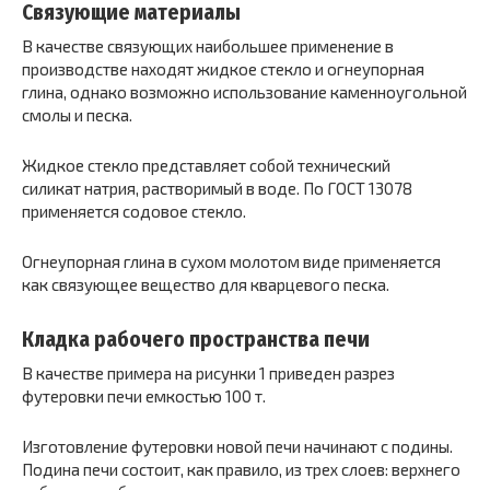
Связующие материалы
В качестве связующих наибольшее применение в
производстве находят жидкое стекло и огнеупорная
глина, однако возможно использование каменноугольной
смолы и песка.
Жидкое стекло представляет собой технический
силикат натрия, растворимый в воде. По ГОСТ 13078
применяется содовое стекло.
Огнеупорная глина в сухом молотом виде применяется
как связующее вещество для кварцевого песка.
Кладка рабочего пространства печи
В качестве примера на рисунки 1 приведен разрез
футеровки печи емкостью 100 т.
Изготовление футеровки новой печи начинают с подины.
Подина печи состоит, как правило, из трех слоев: верхнего