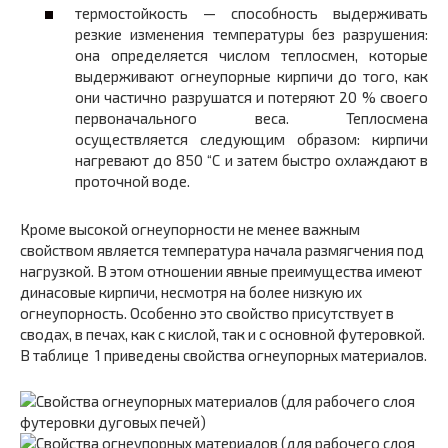
термостойкость — способность выдерживать
резкие изменения температуры без разрушения:
она определяется числом теплосмен, которые
выдерживают огнеупорные кирпичи до того, как
они частично разрушатся и потеряют 20 % своего
первоначального веса. Теплосмена
осуществляется следующим образом: кирпичи
нагревают до 850 “С и затем быстро охлаждают в
проточной воде.
Кроме высокой огнеупорности не менее важным
свойством является температура начала размягчения под
нагрузкой. В этом отношении явные преимущества имеют
динасовые кирпичи, несмотря на более низкую их
огнеупорность. Особенно это свойство присутствует в
сводах, в печах, как с кислой, так и с основной футеровкой.
В таблице 1 приведены свойства огнеупорных материалов.