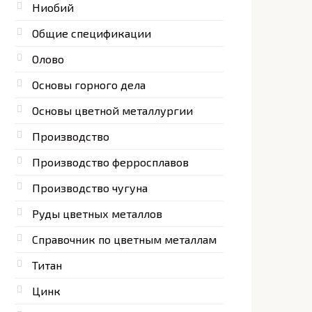
Ниобий
Общие спецификации
Олово
Основы горного дела
Основы цветной металлургии
Производство
Производство ферросплавов
Производство чугуна
Руды цветных металлов
Справочник по цветным металлам
Титан
Цинк