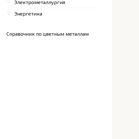
Электрометаллургия
Энергетика
Справочник по цветным металлам