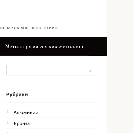
ке металлов, энергетике.
Металлургия легких металлов
Поиск:
Рубрики
Алюминий
Бронза