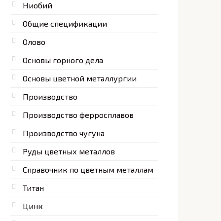
Ниобий
Общие спецификации
Олово
Основы горного дела
Основы цветной металлургии
Производство
Производство ферросплавов
Производство чугуна
Руды цветных металлов
Справочник по цветным металлам
Титан
Цинк