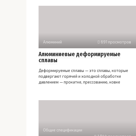
Алюминий
691 просмотров
Алюминиевые деформируемые
сплавы
Деформируемые сплавы — это сплавы, которые
подвергают горячей и холодной обработке
давлением — прокатке, прессованию, ковке
Общие спецификации