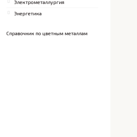
Электрометаллургия
Энергетика
Справочник по цветным металлам