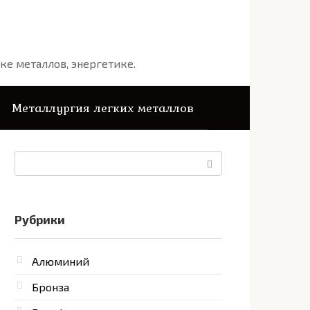
ке металлов, энергетике.
Металлургия легких металлов
Поиск:
Рубрики
Алюминий
Бронза