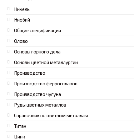
Никель
Ниобий
Общие спецификации
Олово
Основы горного дела
Основы цветной металлургии
Производство
Производство ферросплавов
Производство чугуна
Руды цветных металлов
Справочник по цветным металлам
Титан
Цинк