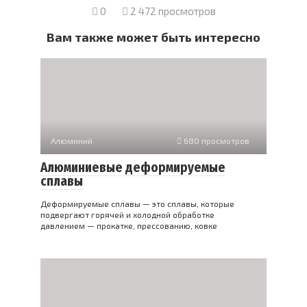
0
2 472 просмотров
Вам также может быть интересно
Алюминий
680 просмотров
Алюминиевые деформируемые
сплавы
Деформируемые сплавы — это сплавы, которые
подвергают горячей и холодной обработке
давлением — прокатке, прессованию, ковке