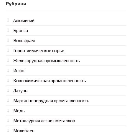
Рубрики
Алюминий
Бронза
Вольфрам
Горно-химическое сырье
Железорудная промышленность
Инфо
Коксохимическая промышленность
Латунь
Марганцеворудная промышленность
Медь
Металлургия легких металлов
Молибден