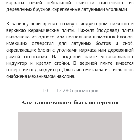
каркасы печей небольшой емкости выполняют из
деревянных брусков, скрепленные латунными уголками.
К каркасу печи крепят стойку с индуктором, нижнюю и
верхнюю керамические плиты. Нижняя (подовая) плита
выполнена из одного или нескольких шамотных блоков,
имеющих отверстия для латунных болтов и скоб,
скрепляющих блоки с уголками каркаса или деревянной
рамой основания. На подовой плите устанавливают
индуктор и крепят стойки. В верхней плите имеется
отверстие под индуктор. Для слива металла из тигля печь
снабжена механизмом наклона.
0
2 280 просмотров
Вам также может быть интересно