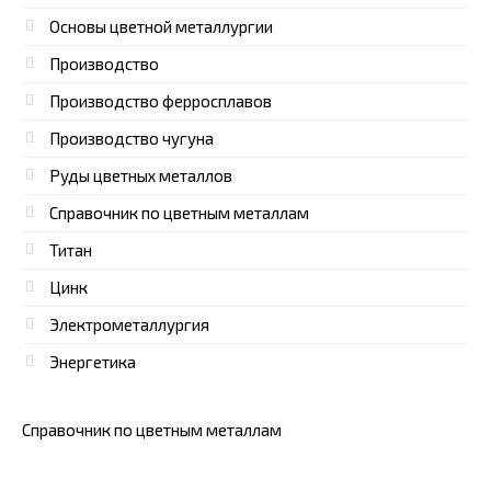
Основы цветной металлургии
Производство
Производство ферросплавов
Производство чугуна
Руды цветных металлов
Справочник по цветным металлам
Титан
Цинк
Электрометаллургия
Энергетика
Справочник по цветным металлам