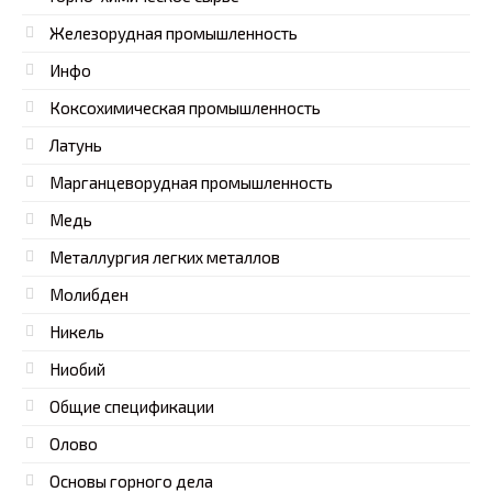
Железорудная промышленность
Инфо
Коксохимическая промышленность
Латунь
Марганцеворудная промышленность
Медь
Металлургия легких металлов
Молибден
Никель
Ниобий
Общие спецификации
Олово
Основы горного дела