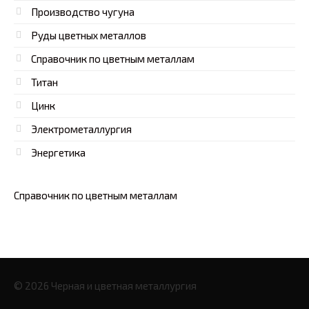
Производство чугуна
Руды цветных металлов
Справочник по цветным металлам
Титан
Цинк
Электрометаллургия
Энергетика
Справочник по цветным металлам
© 2026 Черная и цветная металлургия