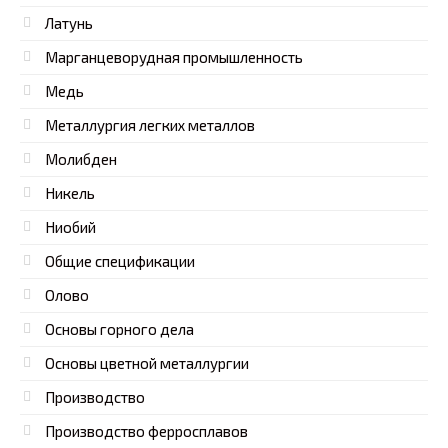
Латунь
Марганцеворудная промышленность
Медь
Металлургия легких металлов
Молибден
Никель
Ниобий
Общие спецификации
Олово
Основы горного дела
Основы цветной металлургии
Производство
Производство ферросплавов