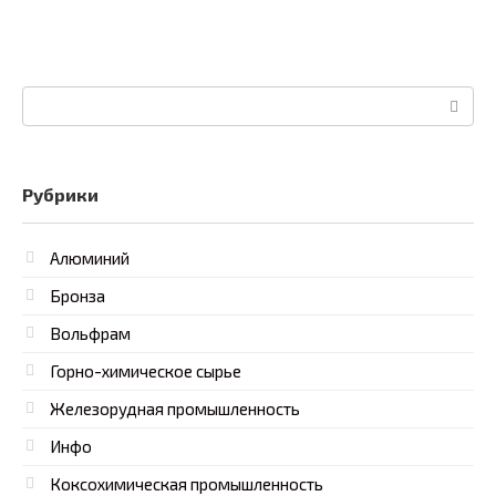
Поиск:
Рубрики
Алюминий
Бронза
Вольфрам
Горно-химическое сырье
Железорудная промышленность
Инфо
Коксохимическая промышленность