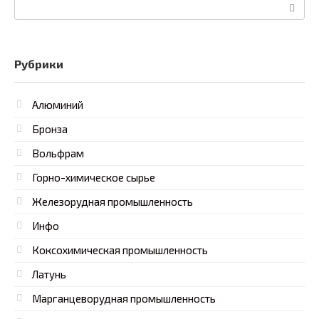
Поиск:
Рубрики
Алюминий
Бронза
Вольфрам
Горно-химическое сырье
Железорудная промышленность
Инфо
Коксохимическая промышленность
Латунь
Марганцеворудная промышленность