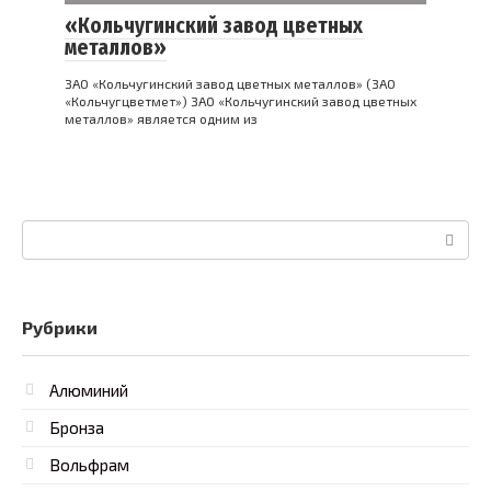
«Кольчугинский завод цветных
металлов»
ЗАО «Кольчугинский завод цветных металлов» (ЗАО
«Кольчугцветмет») ЗАО «Кольчугинский завод цветных
металлов» является одним из
Поиск:
Рубрики
Алюминий
Бронза
Вольфрам