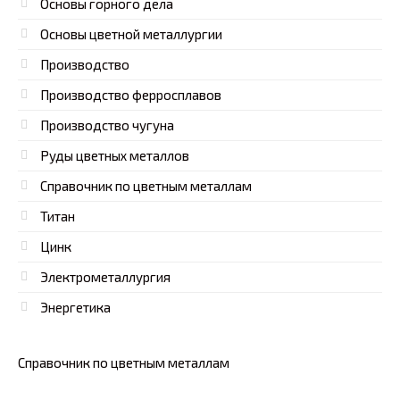
Основы горного дела
Основы цветной металлургии
Производство
Производство ферросплавов
Производство чугуна
Руды цветных металлов
Справочник по цветным металлам
Титан
Цинк
Электрометаллургия
Энергетика
Справочник по цветным металлам