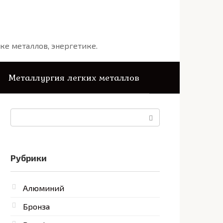
ке металлов, энергетике.
Металлургия легких металлов
Поиск:
Рубрики
Алюминий
Бронза