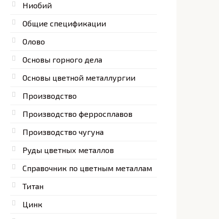
Ниобий
Общие спецификации
Олово
Основы горного дела
Основы цветной металлургии
Производство
Производство ферросплавов
Производство чугуна
Руды цветных металлов
Справочник по цветным металлам
Титан
Цинк