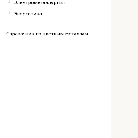
Электрометаллургия
Энергетика
Справочник по цветным металлам