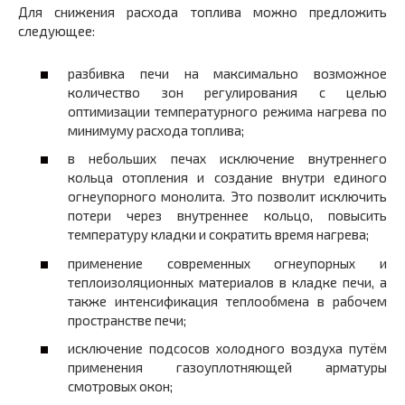
Для снижения расхода топлива можно предложить
следующее:
разбивка печи на максимально возможное
количество зон регулирования с целью
оптимизации температурного режима нагрева по
минимуму расхода топлива;
в небольших печах исключение внутреннего
кольца отопления и создание внутри единого
огнеупорного монолита. Это позволит исключить
потери через внутреннее кольцо, повысить
температуру кладки и сократить время нагрева;
применение современных огнеупорных и
теплоизоляционных материалов в кладке печи, а
также интенсификация теплообмена в рабочем
пространстве печи;
исключение подсосов холодного воздуха путём
применения газоуплотняющей арматуры
смотровых окон;