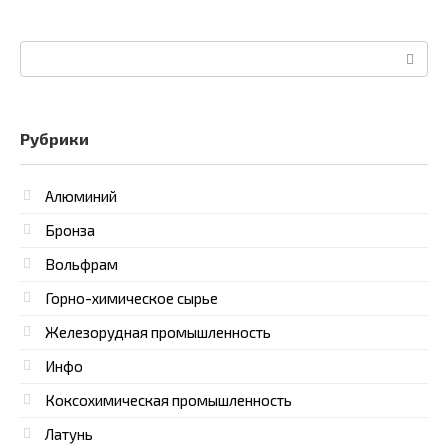
Поиск:
Рубрики
Алюминий
Бронза
Вольфрам
Горно-химическое сырье
Железорудная промышленность
Инфо
Коксохимическая промышленность
Латунь