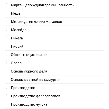
Марганцеворудная промышленность
Медь
Металлургия легких металлов
Молибден
Никель
Ниобий
Общие спецификации
Олово
Основы горного дела
Основы цветной металлургии
Производство
Производство ферросплавов
Производство чугуна