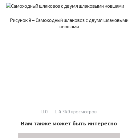
Рисунок 9 –
Самоходный шлаковоз с двумя шлаковыми
ковшами
0
4 349 просмотров
Вам также может быть интересно