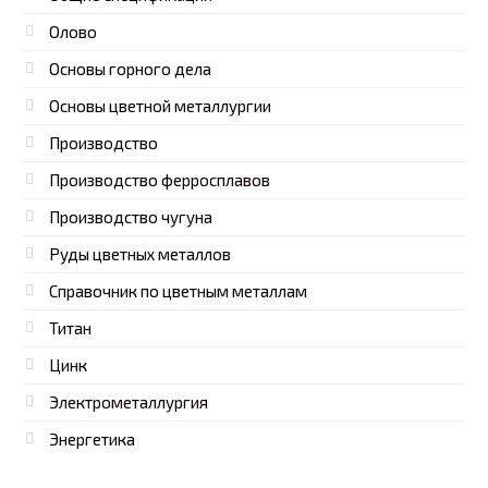
Олово
Основы горного дела
Основы цветной металлургии
Производство
Производство ферросплавов
Производство чугуна
Руды цветных металлов
Справочник по цветным металлам
Титан
Цинк
Электрометаллургия
Энергетика