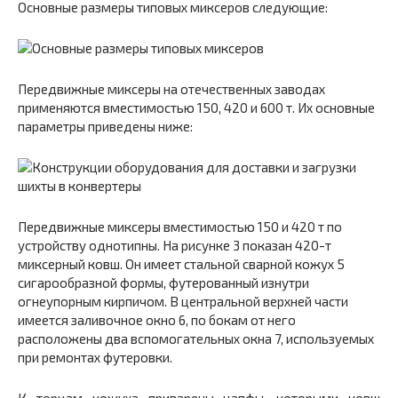
Основные размеры типовых миксеров следующие:
Передвижные миксеры на отечественных заводах
применяются вместимостью 150, 420 и 600 т. Их основные
параметры приведены ниже:
Передвижные миксеры вместимостью 150 и 420 т по
устройству однотипны. На рисунке 3 показан 420-т
миксерный ковш. Он имеет стальной сварной кожух 5
сигарообразной формы, футерованный изнутри
огнеупорным кирпичом. В центральной верхней части
имеется заливочное окно
6
,
по бокам от него
расположены два вспомогательных окна 7, используемых
при ремонтах футеровки.