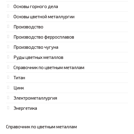
Основы горного дела
Основы цветной металлургии
Производство
Производство ферросплавов
Производство чугуна
Руды цветных металлов
Справочник по цветным металлам
Титан
Цинк
Электрометаллургия
Энергетика
Справочник по цветным металлам