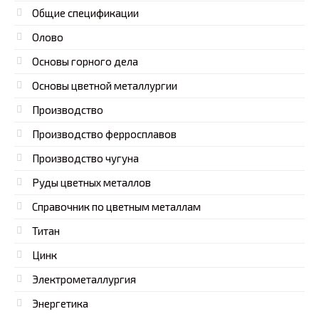
Общие спецификации
Олово
Основы горного дела
Основы цветной металлургии
Производство
Производство ферросплавов
Производство чугуна
Руды цветных металлов
Справочник по цветным металлам
Титан
Цинк
Электрометаллургия
Энергетика