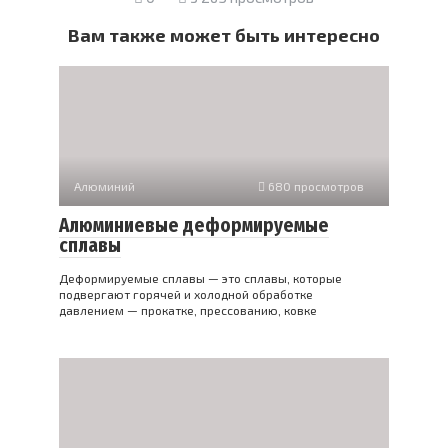
Вам также может быть интересно
Алюминий
680 просмотров
Алюминиевые деформируемые
сплавы
Деформируемые сплавы — это сплавы, которые
подвергают горячей и холодной обработке
давлением — прокатке, прессованию, ковке