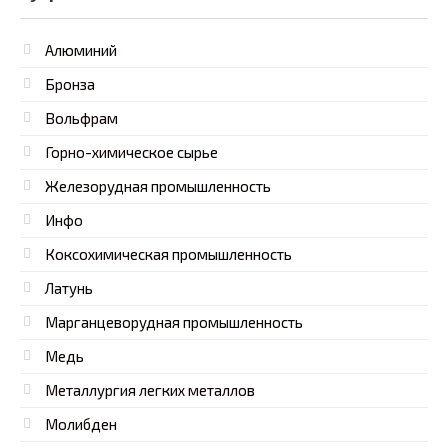
Алюминий
Бронза
Вольфрам
Горно-химическое сырье
Железорудная промышленность
Инфо
Коксохимическая промышленность
Латунь
Марганцеворудная промышленность
Медь
Металлургия легких металлов
Молибден