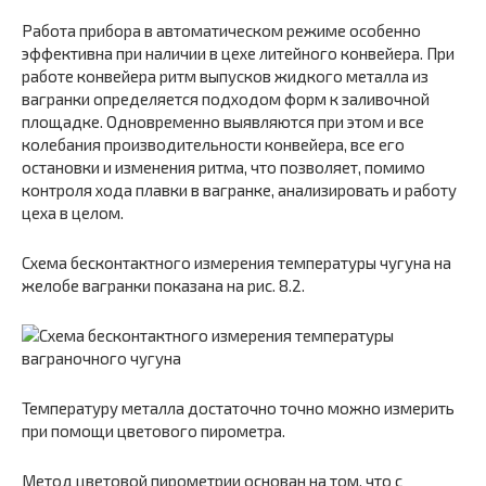
Работа прибора в автоматическом режиме особенно
эффективна при наличии в цехе литейного конвейера. При
работе конвейера ритм выпусков жидкого металла из
вагранки определяется подходом форм к заливочной
площадке. Одновременно выявляются при этом и все
колебания производительности конвейера, все его
остановки и изменения ритма, что позволяет, помимо
контроля хода плавки в вагранке, анализировать и работу
цеха в целом.
Схема бесконтактного измерения температуры чугуна на
желобе вагранки показана на рис. 8.2.
Температуру металла достаточно точно можно измерить
при помощи цветового пирометра.
Метод цветовой пирометрии основан на том, что с