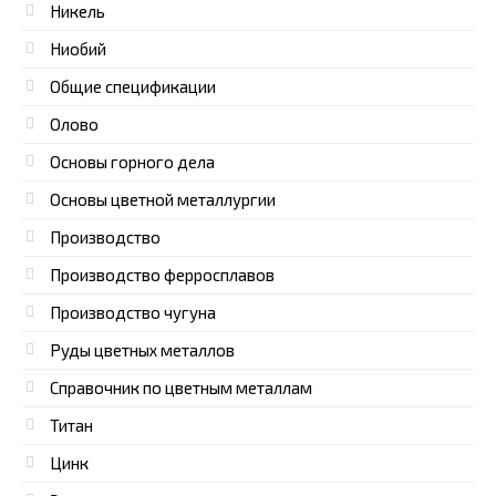
Никель
Ниобий
Общие спецификации
Олово
Основы горного дела
Основы цветной металлургии
Производство
Производство ферросплавов
Производство чугуна
Руды цветных металлов
Справочник по цветным металлам
Титан
Цинк