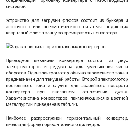
соединяющий горловину конвертера с газоотводящей
системой.
Устройство для загрузки флюсов состоит из бункера и
ленточного или пневматического питателя, подающих
кварцевый флюс в ванну во время работы конвертера.
Приводной механизм конвертера состоит из двух
электромоторов и редуктора для уменьшения числа
оборотов. Один электромотор обычно переменного тока и
предназначен для текущей работы. Второй электромотор
постоянного тока и служит для аварийного поворота
конвертера при внезапном отключении дутья.
Характеристика конвертеров, применяющихся в цветной
металлургии, приведена в табл. 44.
Наиболее распространен горизонтальный конвертер,
имеющий форму горизонтального цилиндра.