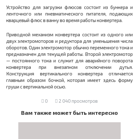
Устройство для загрузки флюсов состоит из бункера и
ленточного или пневматического питателя, подающих
кварцевый флюс в ванну во время работы конвертера.
Приводной механизм конвертера состоит из одного или
двух электромоторов и редуктора для уменьшения числа
оборотов. Один электромотор обычно переменного тока и
предназначен для текущей работы. Второй электромотор
— постоянного тока и служит для аварийного поворота
конвертера при внезапном отключении дутья.
Конструкция вертикального конвертера отличается
главным образом бочкой, которая имеет здесь форму
груши с вертикальной осью.
0
2 040 просмотров
Вам также может быть интересно