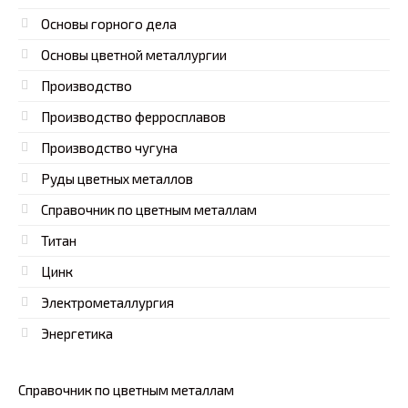
Основы горного дела
Основы цветной металлургии
Производство
Производство ферросплавов
Производство чугуна
Руды цветных металлов
Справочник по цветным металлам
Титан
Цинк
Электрометаллургия
Энергетика
Справочник по цветным металлам