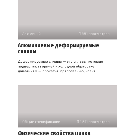
Алюминий
681 просмотров
Алюминиевые деформируемые
сплавы
Деформируемые сплавы — это сплавы, которые
подвергают горячей и холодной обработке
давлением — прокатке, прессованию, ковке
Общие спецификации
1 811 просмотров
Физические свойства цинка