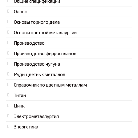
Общие спецификации
Олово
Основы горного дела
Основы цветной металлургии
Производство
Производство ферросплавов
Производство чугуна
Руды цветных металлов
Справочник по цветным металлам
Титан
Цинк
Электрометаллургия
Энергетика