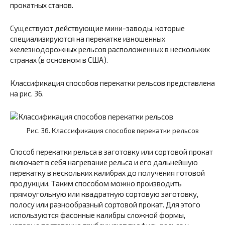
прокатных станов.
Существуют действующие мини-заводы, которые
специализируются на перекатке изношенных
железнодорожных рельсов расположенных в нескольких
странах (в основном в США).
Классификация способов перекатки рельсов представлена
на рис. 36.
Рис. 36. Классификация способов перекатки рельсов
Способ перекатки рельса в заготовку или сортовой прокат
включает в себя нагревание рельса и его дальнейшую
перекатку в нескольких калибрах до получения готовой
продукции. Таким способом можно производить
прямоугольную или квадратную сортовую заготовку,
полосу или разнообразный сортовой прокат. Для этого
используются фасонные калибры сложной формы,