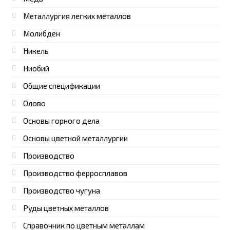
Металлургия легких металлов
Молибден
Никель
Ниобий
Общие спецификации
Олово
Основы горного дела
Основы цветной металлургии
Производство
Производство ферросплавов
Производство чугуна
Руды цветных металлов
Справочник по цветным металлам