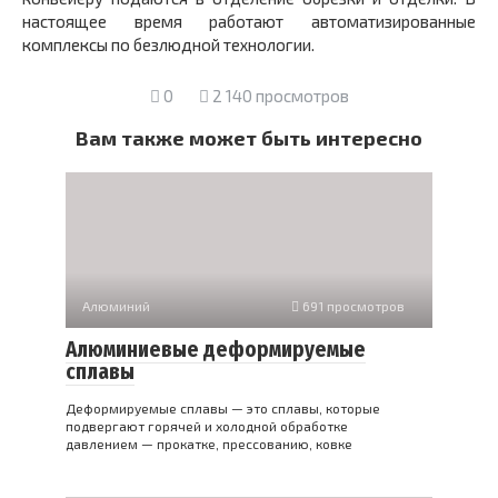
настоящее время работают автоматизированные
комплексы по безлюдной технологии.
0
2 140 просмотров
Вам также может быть интересно
Алюминий
691 просмотров
Алюминиевые деформируемые
сплавы
Деформируемые сплавы — это сплавы, которые
подвергают горячей и холодной обработке
давлением — прокатке, прессованию, ковке