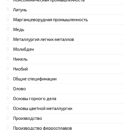
Латунь
Марганцеворудная промышленность
Медь
Металлургия легких металлов
Молибден
Никель
Ниобий
Общие спецификации
Олово
Основы горного дела
Основы цветной металлургии
Производство
Производство ферросплавов