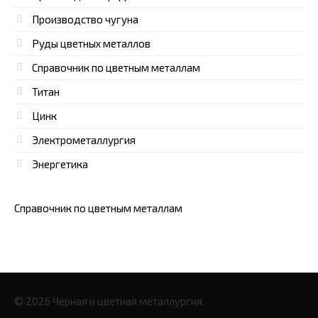
Производство чугуна
Руды цветных металлов
Справочник по цветным металлам
Титан
Цинк
Электрометаллургия
Энергетика
Справочник по цветным металлам
© 2026 Черная и цветная металлургия