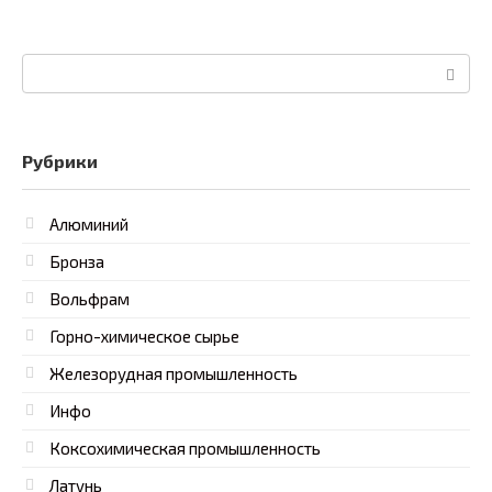
Поиск:
Рубрики
Алюминий
Бронза
Вольфрам
Горно-химическое сырье
Железорудная промышленность
Инфо
Коксохимическая промышленность
Латунь