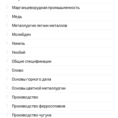
Марганцеворудная промышленность
Медь
Металлургия легких металлов
Молибден
Никель
Ниобий
Общие спецификации
Олово
Основы горного дела
Основы цветной металлургии
Производство
Производство ферросплавов
Производство чугуна