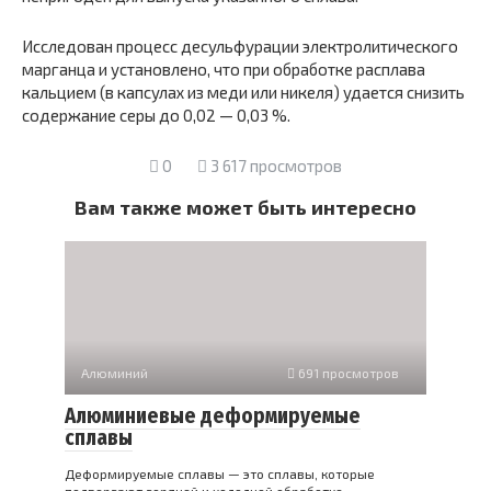
Исследован процесс десульфурации электролитического
марганца и установлено, что при обработке расплава
кальцием (в капсулах из меди или никеля) удается снизить
содержание серы до 0,02 — 0,03 %.
0
3 617 просмотров
Вам также может быть интересно
Алюминий
691 просмотров
Алюминиевые деформируемые
сплавы
Деформируемые сплавы — это сплавы, которые