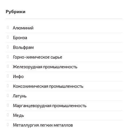
Рубрики
Алюминий
Бронза
Вольфрам
Горно-химическое сырье
Железорудная промышленность
Инфо
Коксохимическая промышленность
Латунь
Марганцеворудная промышленность
Медь
Металлургия легких металлов