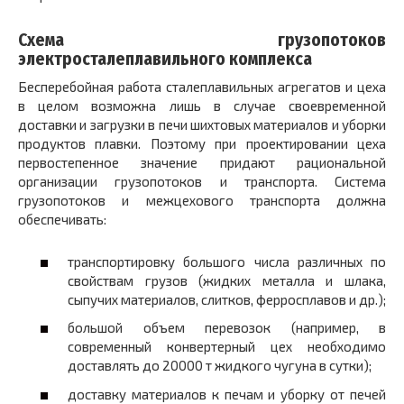
Схема грузопотоков
электросталеплавильного комплекса
Бесперебойная работа сталеплавильных агрегатов и цеха
в целом возможна лишь в случае своевременной
доставки и загрузки в печи шихтовых материалов и уборки
продуктов плавки. Поэтому при проектировании цеха
первостепенное значение придают рациональной
организации грузопотоков и транспорта. Система
грузопотоков и межцехового транспорта должна
обеспечивать:
транспортировку большого числа различных по
свойствам грузов (жидких металла и шлака,
сыпучих материалов, слитков, ферросплавов и др.);
большой объем перевозок (например, в
современный конвертерный цех необходимо
доставлять до 20000 т жидкого чугуна в сутки);
доставку материалов к печам и уборку от печей