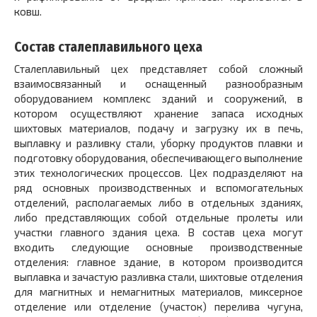
ковш.
Состав сталеплавильного цеха
Сталеплавильный цех представляет собой сложный
взаимосвязанный и оснащенный разнообразным
оборудованием комплекс зданий и сооружений, в
котором осуществляют хранение запаса исходных
шихтовых материалов, подачу и загрузку их в печь,
выплавку и разливку стали, уборку продуктов плавки и
подготовку оборудования, обеспечивающего выполнение
этих технологических процессов. Цех подразделяют на
ряд основных производственных и вспомогательных
отделений, располагаемых либо в отдельных зданиях,
либо представляющих собой отдельные пролеты или
участки главного здания цеха. В состав цеха могут
входить следующие основные производственные
отделения: главное здание, в котором производится
выплавка и зачастую разливка стали, шихтовые отделения
для магнитных и немагнитных материалов, миксерное
отделение или отделение (участок) перелива чугуна,