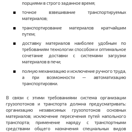
порциями в строго заданное время;
точное взвешивание транспортируемых
материалов;
транспортирование материалов кратчайшим
путем;
доставку материалов наиболее удобным по
требованиям технологии способом и оптимальное
сочетание доставки с системами загрузки
материалов в печи;
полную механизацию и исключение ручного труда,
а при возможности — автоматизацию
транспортировки.
В связи с этими требованиями система организации
грузопотоков и транспорта должна предусматривать:
организацию независимых грузопотоков основных
материалов; исключение пересечения путей напольного
транспорта; применение наряду с транспортными
средствами общего назначения специальных видов