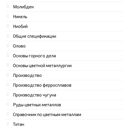
Молибден
Никель
Ниобий
Общие спецификации
Олово
Основы горного дела
Основы цветной металлургии
Производство
Производство ферросплавов
Производство чугуна
Руды цветных металлов
Справочник по цветным металлам
Титан