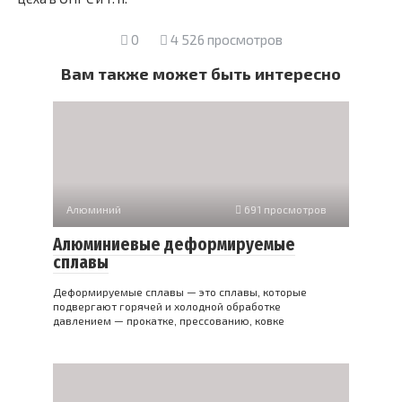
0
4 526 просмотров
Вам также может быть интересно
Алюминий
691 просмотров
Алюминиевые деформируемые
сплавы
Деформируемые сплавы — это сплавы, которые
подвергают горячей и холодной обработке
давлением — прокатке, прессованию, ковке