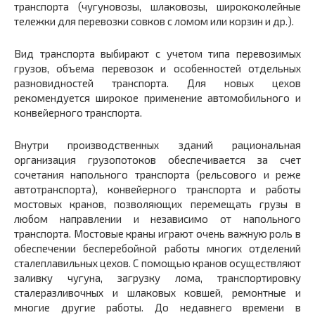
транспорта (чугуновозы, шлаковозы, ширококолейные
тележки для перевозки совков с ломом или корзин и др.).
Вид транспорта выбирают с учетом типа перевозимых
грузов, объема перевозок и особенностей отдельных
разновидностей транспорта. Для новых цехов
рекомендуется широкое применение автомобильного и
конвейерного транспорта.
Внутри производственных зданий рациональная
организация грузопотоков обеспечивается за счет
сочетания напольного транспорта (рельсового и реже
автотранспорта), конвейерного транспорта и работы
мостовых кранов, позволяющих перемещать грузы в
любом направлении и независимо от напольного
транспорта. Мостовые краны играют очень важную роль в
обеспечении бесперебойной работы многих отделений
сталеплавильных цехов. С помощью кранов осуществляют
заливку чугуна, загрузку лома, транспортировку
сталеразливочных и шлаковых ковшей, ремонтные и
многие другие работы. До недавнего времени в