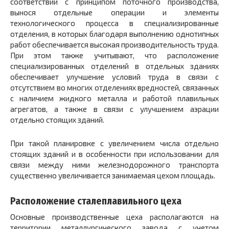
соответствии с принципом поточного производства,
вынося отдельные операции и элементы
технологического процесса в специализированные
отделения, в которых благодаря выполнению однотипных
работ обеспечивается высокая производительность труда.
При этом также учитывают, что расположение
специализированных отделений в отдельных зданиях
обеспечивает улучшение условий труда в связи с
отсутствием во многих отделениях вредностей, связанных
с наличием жидкого металла и работой плавильных
агрегатов, а также в связи с улучшением аэрации
отдельно стоящих зданий.
При такой планировке с увеличением числа отдельно
стоящих зданий и в особенности при использовании для
связи между ними железнодорожного транспорта
существенно увеличивается занимаемая цехом площадь.
Расположение сталеплавильного цеха
Основные производственные цеха располагаются на
территории металлургического завода с учетом