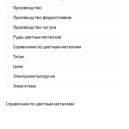
Производство
Производство ферросплавов
Производство чугуна
Руды цветных металлов
Справочник по цветным металлам
Титан
Цинк
Электрометаллургия
Энергетика
Справочник по цветным металлам