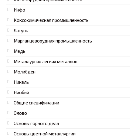
Инфо
Коксохимическая промышленность
Латунь
Марганцеворудная промышленность
Медь
Металлургия легких металлов
Молибден
Никель
Ниобий
Общие спецификации
Олово
Основы горного дела
Основы цветной металлургии