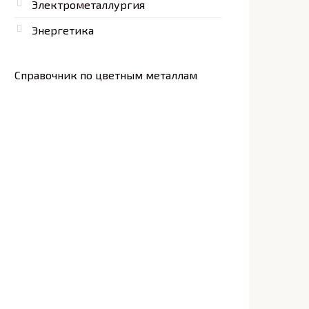
Электрометаллургия
Энергетика
Справочник по цветным металлам