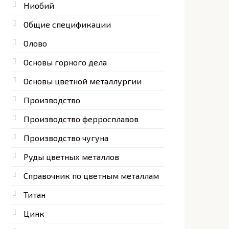
Ниобий
Общие спецификации
Олово
Основы горного дела
Основы цветной металлургии
Производство
Производство ферросплавов
Производство чугуна
Руды цветных металлов
Справочник по цветным металлам
Титан
Цинк