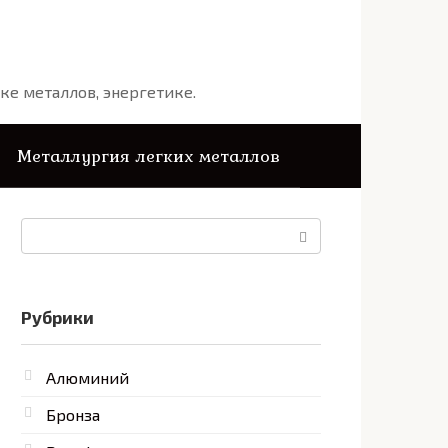
ке металлов, энергетике.
Металлургия легких металлов
Поиск:
Рубрики
Алюминий
Бронза