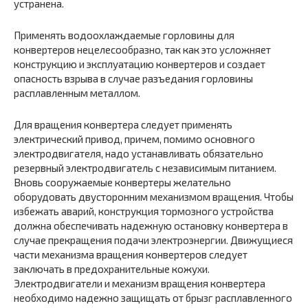
устранена.
Применять водоохлаждаемые горловины для
конвертеров нецелесообразно, так как это усложняет
конструкцию и эксплуатацию конвертеров и создает
опасность взрыва в случае разъедания горловины
расплавленным металлом.
Для вращения конвертера следует применять
электрический привод, причем, помимо основного
электродвигателя, надо устанавливать обязательно
резервный электродвигатель с независимым питанием.
Вновь сооружаемые конвертеры желательно
оборудовать двусторонним механизмом вращения. Чтобы
избежать аварий, конструкция тормозного устройства
должна обеспечивать надежную остановку конвертера в
случае прекращения подачи электроэнергии. Движущиеся
части механизма вращения конвертеров следует
заключать в предохранительные кожухи.
Электродвигатели и механизм вращения конвертера
необходимо надежно защищать от брызг расплавленного