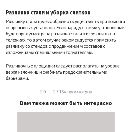
Разливка стали и уборка слитков
Разливку стали целесообразно осуществлять при помощи
непрерывных установок. Если наряду с этими установками
будет предусмотрена разливка стали в изложницы на
тележках, то в этом случае рекомендуется применять
разливку со стендов с продвижением составов с
изложницами специальными толкателями.
Разливочные площадки следует располагать на уровне
верха изложниц и снабжать предохранительными
барьерами.
0
3 154 просмотров
Вам также может быть интересно