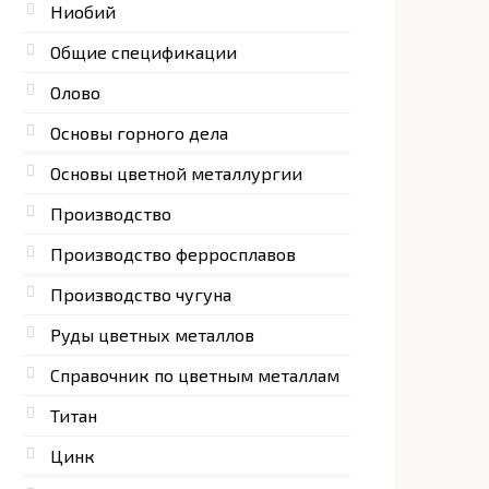
Ниобий
Общие спецификации
Олово
Основы горного дела
Основы цветной металлургии
Производство
Производство ферросплавов
Производство чугуна
Руды цветных металлов
Справочник по цветным металлам
Титан
Цинк