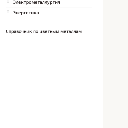
Электрометаллургия
Энергетика
Справочник по цветным металлам