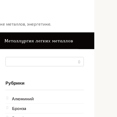
ке металлов, энергетике.
Металлургия легких металлов
Поиск:
Рубрики
Алюминий
Бронза