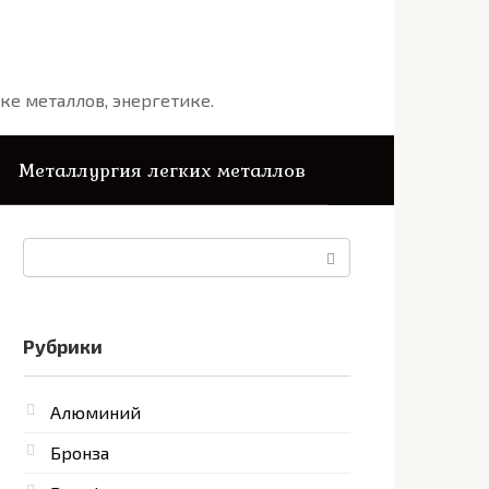
ке металлов, энергетике.
Металлургия легких металлов
Поиск:
Рубрики
Алюминий
Бронза