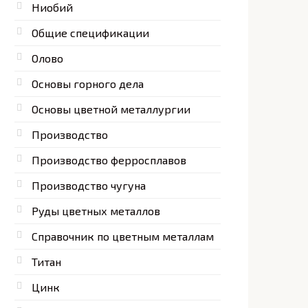
Ниобий
Общие спецификации
Олово
Основы горного дела
Основы цветной металлургии
Производство
Производство ферросплавов
Производство чугуна
Руды цветных металлов
Справочник по цветным металлам
Титан
Цинк