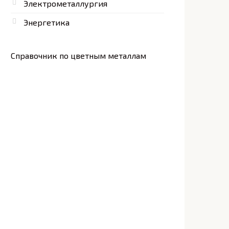
Электрометаллургия
Энергетика
Справочник по цветным металлам