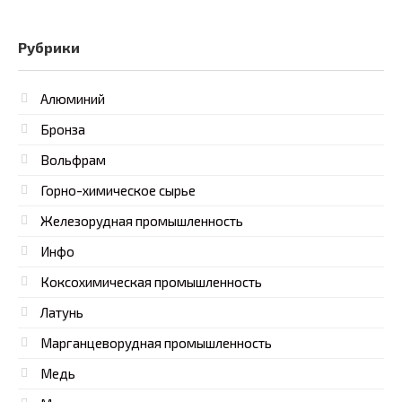
Рубрики
Алюминий
Бронза
Вольфрам
Горно-химическое сырье
Железорудная промышленность
Инфо
Коксохимическая промышленность
Латунь
Марганцеворудная промышленность
Медь