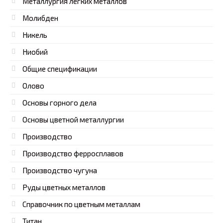
Металлургия легких металлов
Молибден
Никель
Ниобий
Общие спецификации
Олово
Основы горного дела
Основы цветной металлургии
Производство
Производство ферросплавов
Производство чугуна
Руды цветных металлов
Справочник по цветным металлам
Титан