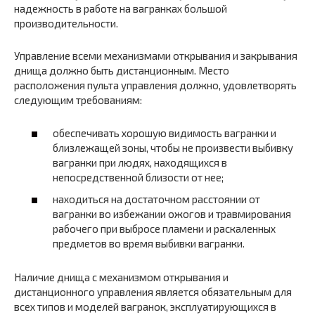
надежность в работе на вагранках большой
производительности.
Управление всеми механизмами открывания и закрывания
днища должно быть дистанционным. Место
расположения пульта управления должно, удовлетворять
следующим требованиям:
обеспечивать хорошую видимость вагранки и
близлежащей зоны, чтобы не произвести выбивку
вагранки при людях, находящихся в
непосредственной близости от нее;
находиться на достаточном расстоянии от
вагранки во избежании ожогов и травмирования
рабочего при выбросе пламени и раскаленных
предметов во время выбивки вагранки.
Наличие днища с механизмом открывания и
дистанционного управления является обязательным для
всех типов и моделей вагранок, эксплуатирующихся в