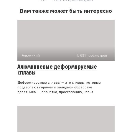
Вам также может быть интересно
Алюминий
691 просмотров
Алюминиевые деформируемые
сплавы
Деформируемые сплавы — это сплавы, которые
подвергают горячей и холодной обработке
давлением — прокатке, прессованию, ковке