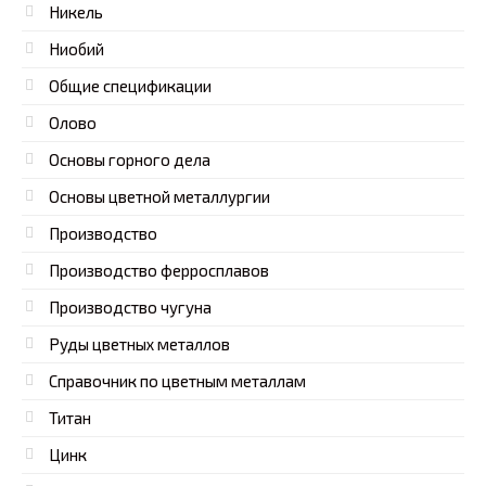
Никель
Ниобий
Общие спецификации
Олово
Основы горного дела
Основы цветной металлургии
Производство
Производство ферросплавов
Производство чугуна
Руды цветных металлов
Справочник по цветным металлам
Титан
Цинк