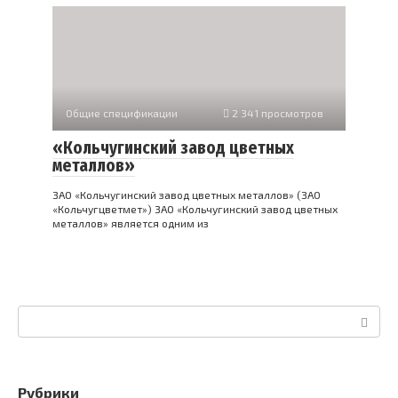
Общие спецификации
2 341 просмотров
«Кольчугинский завод цветных
металлов»
ЗАО «Кольчугинский завод цветных металлов» (ЗАО
«Кольчугцветмет») ЗАО «Кольчугинский завод цветных
металлов» является одним из
Поиск:
Рубрики