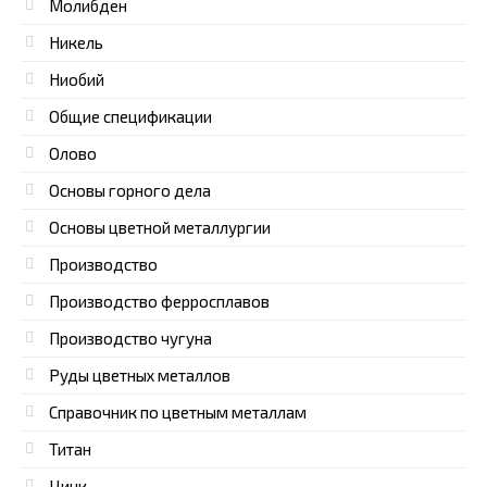
Молибден
Никель
Ниобий
Общие спецификации
Олово
Основы горного дела
Основы цветной металлургии
Производство
Производство ферросплавов
Производство чугуна
Руды цветных металлов
Справочник по цветным металлам
Титан
Цинк