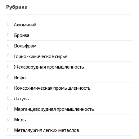
Рубрики
Алюминий
Бронза
Вольфрам
Горно-химическое сырье
Железорудная промышленность
Инфо
Коксохимическая промышленность
Латунь
Марганцеворудная промышленность
Медь
Металлургия легких металлов