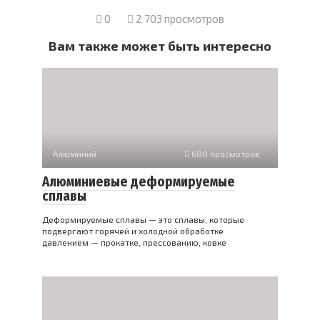
0
2 703 просмотров
Вам также может быть интересно
Алюминий
680 просмотров
Алюминиевые деформируемые
сплавы
Деформируемые сплавы — это сплавы, которые
подвергают горячей и холодной обработке
давлением — прокатке, прессованию, ковке